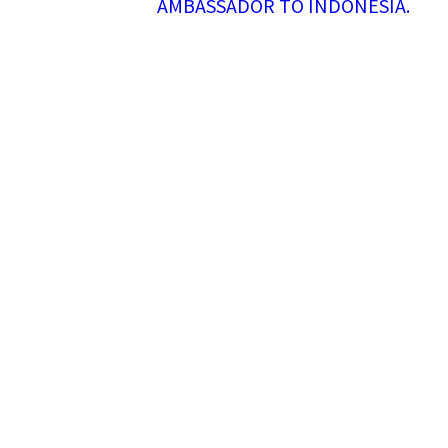
AMBASSADOR TO INDONESIA.