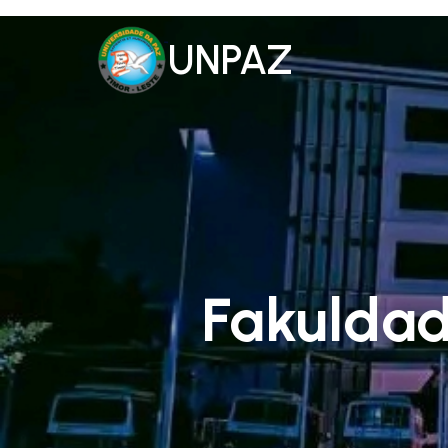
UNPAZ
Fakuldad