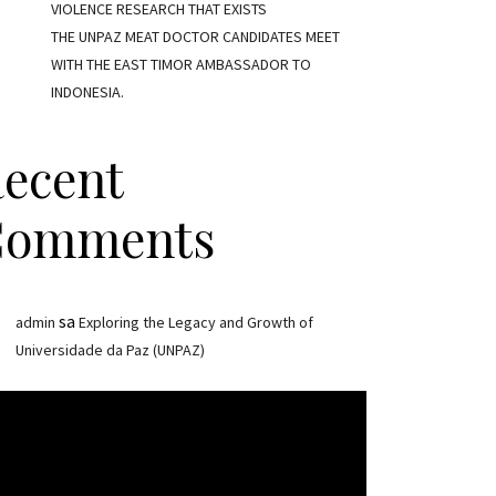
VIOLENCE RESEARCH THAT EXISTS
THE UNPAZ MEAT DOCTOR CANDIDATES MEET
WITH THE EAST TIMOR AMBASSADOR TO
INDONESIA.
ecent
Comments
sa
admin
Exploring the Legacy and Growth of
Universidade da Paz (UNPAZ)