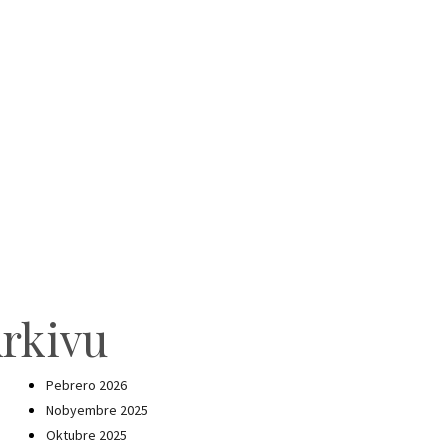
rkivu
Pebrero 2026
Nobyembre 2025
Oktubre 2025