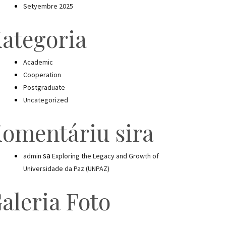
Setyembre 2025
ategoria
Academic
Cooperation
Postgraduate
Uncategorized
omentáriu sira
sa
admin
Exploring the Legacy and Growth of
Universidade da Paz (UNPAZ)
aleria Foto